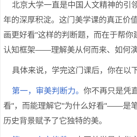
北京大学一直是中国人文精神的引
年的深厚积淀。这门美学课的真正价值
画更好看"这样的判断题，而在于帮你
认知框架——理解美从何而来、如何
具体来说，学完这门课后，你在以
第一，审美判断力。
你不再只是凭直
看"，而能理解它"为什么好看"——是
历史背景赋予了它独特的美。