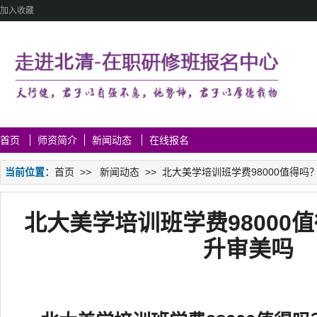
加入收藏
首页
师资简介
新闻动态
在线报名
当前位置：
首页
>>
新闻动态
>>
北大美学培训班学费98000值得吗
北大美学培训班学费98000
升审美吗