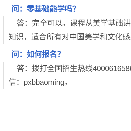
问：零基础能学吗？
答：完全可以。课程从美学基础讲
知识，适合所有对中国美学和文化感
问：如何报名？
答：拨打全国招生热线
400061658
信：
pxbbaoming
。
想系统提升人文美