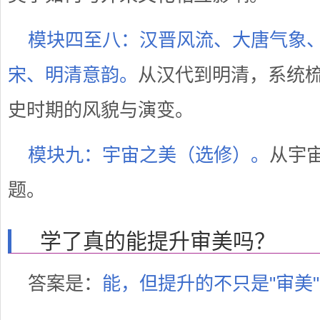
模块四至八：汉晋风流、大唐气象
宋、明清意韵。
从汉代到明清，系统
史时期的风貌与演变。
模块九：宇宙之美（选修）。
从宇
题。
学了真的能提升审美吗？
答案是：
能，但提升的不只是"审美