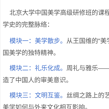
北京大学中国美学高级研修班的课
学史的完整脉络：
模块一：美学散步。
从王国维的"美
国美学的独特精神。
模块二：礼乐化成。
周礼与雅乐—
造了中国人的审美意识。
模块三：文明互鉴。
丝绸之路上的
美学如何与外来文化相互影响。