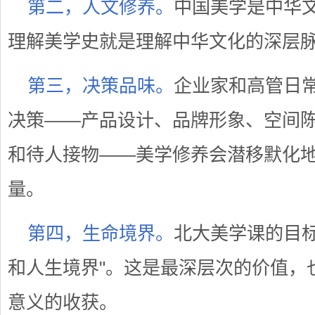
第二，人文修养。
中国美学是中华
理解美学史就是理解中华文化的深层
第三，决策品味。
企业家和高管日
决策——产品设计、品牌形象、空间
和待人接物——美学修养会潜移默化
量。
第四，生命境界。
北大美学课的目标
和人生境界"。这是最深层次的价值，
意义的收获。