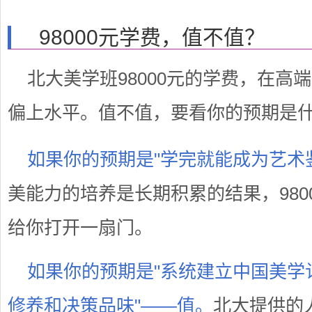
98000元学费，值不值？
北大美学班98000元的学费，在高
偏上水平。值不值，要看你的预期是
如果你的预期是"学完就能成为艺术
美能力的培养是长期积累的结果，980
给你打开一扇门。
如果你的预期是"系统建立中国美学
修养和决策品味"——值。
北大提供的