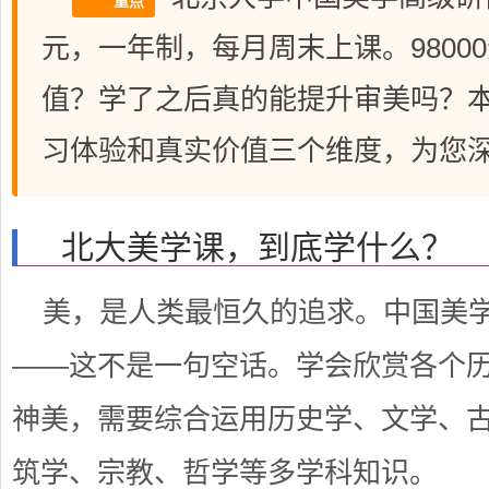
重点
元，一年制，每月周末上课。9800
值？学了之后真的能提升审美吗？
习体验和真实价值三个维度，为您
北大美学课，到底学什么？
美，是人类最恒久的追求。中国美
——这不是一句空话。学会欣赏各个
神美，需要综合运用历史学、文学、
筑学、宗教、哲学等多学科知识。