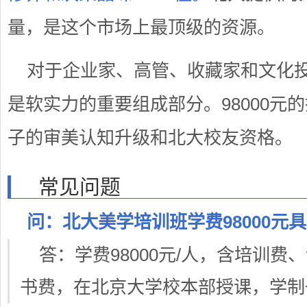
量，是这个市场上最顶级的资源。
对于企业家、高管、收藏家和文化
是软实力的重要组成部分。98000元
子的审美认知升级和北大校友资格。
常见问题
问：北大美学培训班学费98000元
答：学费98000元/人，含培训
书费，在北京大学校本部授课，学制