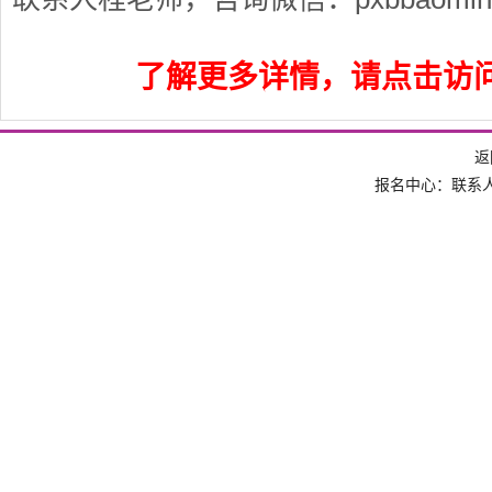
了解更多详情，请点击访
返
报名中心：联系人 