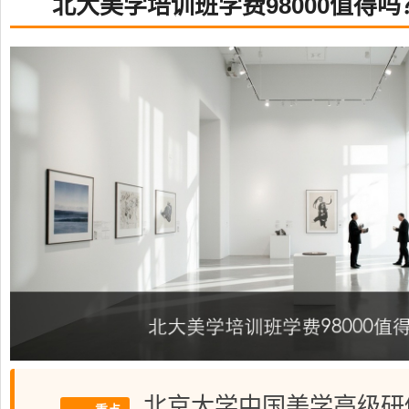
北大美学培训班学费98000值得
北京大学中国美学高级研修