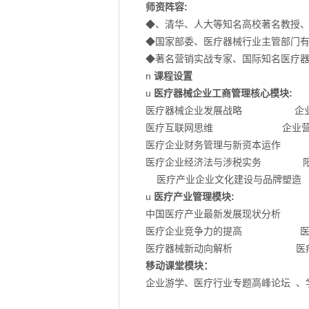
师资阵容:
◆、清华、人大等知名高校著名教授
◆国家部委、医疗器械行业主管部门有
◆著名营销实战专家、国际知名医疗
n
课程设置
u
医疗器械企业工商管理核心模块:
医疗器械企业发展战略 企业
医疗互联网思维 企业营
医疗企业财务管理与
医疗企业经济法与涉税实务 阳
医疗产业企业文化建设与品牌塑
u
医疗产业管理模块:
中国医疗产业最新发展现状分析 
医疗企业竞争力的提高
医疗器械新动向解析 医疗企
移动课堂模块：
企业游学、医疗行业专题高峰论