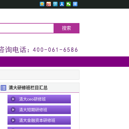
清大研修班栏目汇总
清大ceo研修班
清大短期研修班
清大金融资本研修班