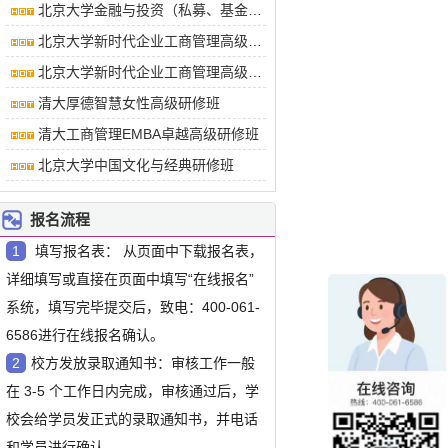
北京大学金融与投资（私募、基金）研修班
北京大学新时代企业工商管理高级研修班
北京大学新时代企业工商管理高级研修班
清大厚德智慧女性高级研修班
清大工商管理EMBA卓越高级研修班
北京大学中国文化与经典研修班
报名流程
1
填写报名表：
从页面中下载报名表，
详细填写或直接在页面中填写“在线报名”
系统，填写完毕提交后，致电：400-061-
6586进行在线报名确认。
2
校方发放录取通知书：
审核工作一般
在 3-5 个工作日内完成，审核通过后，学
校会给学员发正式的录取通知书，并电话
和学员进行确认。