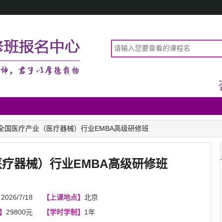
全国医疗产业（医疗器械）行业EMBA高级研修班
疗器械）行业EMBA高级研修班
】
2026/7/18
【上课地点】
北京
】
29800元
【学时学制】
1年