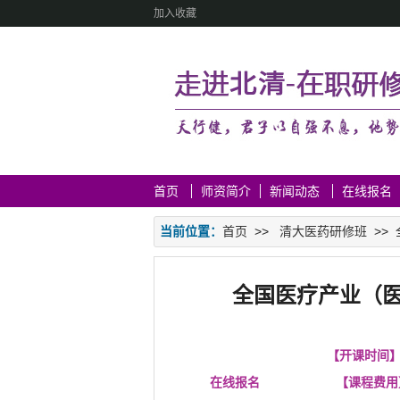
加入收藏
首页
师资简介
新闻动态
在线报名
当前位置：
首页
>>
清大医药研修班
>>
全国医疗产业（医
【开课时间
在线报名
【课程费用