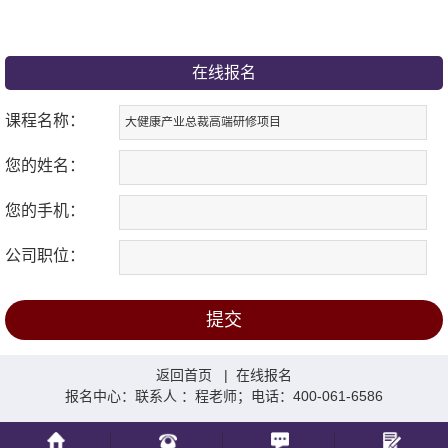
在线报名
课程名称：
您的姓名：
您的手机：
公司职位：
返回首页
|
在线报名
报名中心：联系人 ：程老师；电话：400-061-6586