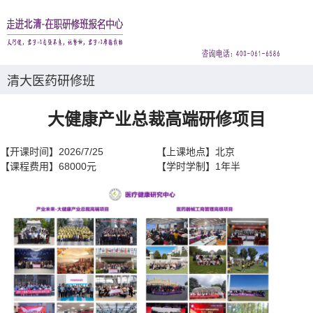
清大医药研修班
大健康产业总裁高端研修项目
【开课时间】
2026/7/25
【上课地点】
北京
【课程费用】
68000元
【学时学制】
1年半