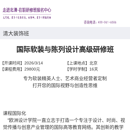
清大装饰班
国际软装与陈列设计高级研修班
【开课时间】
2026/3/14
【上课地点】
北京
【课程费用】
29800元
【学时学制】
16天
专为软装精英人士、艺术商业经营者定制
打开您的国际视野与创造性思维
课程国际化
“欧洲设计学院一直立志于打造一个专注于设计、时尚、视
觉传播与创意产业管理的国际高等教育网络。其创新的教学