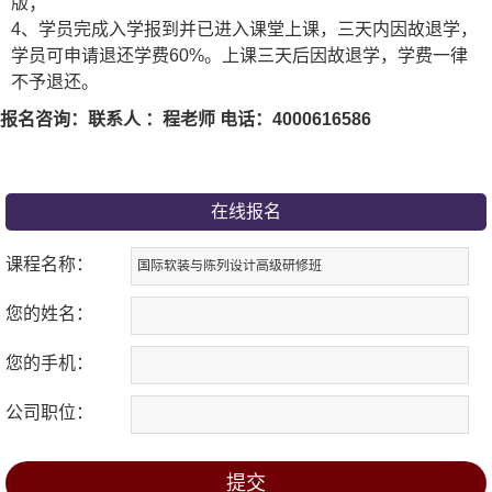
版；
4
、学员完成入学报到并已进入课堂上课，三天内因故退学，
学员可申请退还学费
60%
。上课三天后因故退学，学费一律
不予退还。
报名咨询：联系人 ：程老师 电话：4000616586
在线报名
课程名称：
您的姓名：
您的手机：
公司职位：